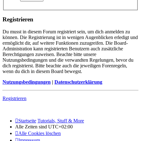
Registrieren
Du musst in diesem Forum registriert sein, um dich anmelden zu
können. Die Registrierung ist in wenigen Augenblicken erledigt und
ermöglicht dir, auf weitere Funktionen zuzugreifen. Die Board-
Administration kann registrierten Benutzern auch zusätzliche
Berechtigungen zuweisen. Beachte bitte unsere
Nutzungsbedingungen und die verwandten Regelungen, bevor du
dich registrierst. Bitte beachte auch die jeweiligen Forenregeln,
wenn du dich in diesem Board bewegst.
Nutzungsbedingungen
|
Datenschutzerklärung
Registrieren
Startseite
Tutorials, Stuff & More
Alle Zeiten sind
UTC+02:00
Alle Cookies löschen
Impressum