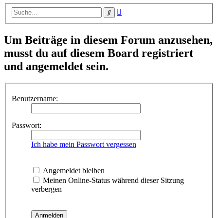
Erweiterte
Suche
Suche
Um Beiträge in diesem Forum anzusehen,
musst du auf diesem Board registriert
und angemeldet sein.
Benutzername:
Passwort:
Ich habe mein Passwort vergessen
Angemeldet bleiben
Meinen Online-Status während dieser Sitzung
verbergen