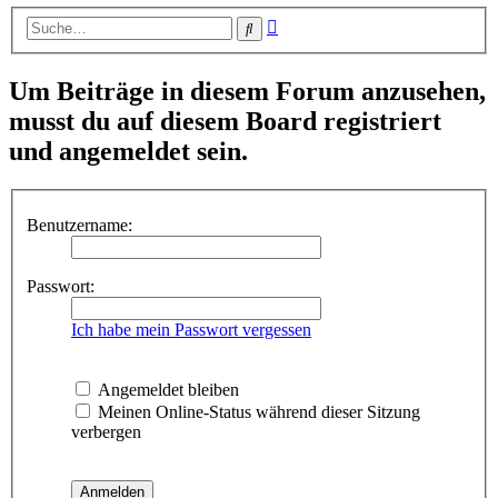
Erweiterte
Suche
Suche
Um Beiträge in diesem Forum anzusehen,
musst du auf diesem Board registriert
und angemeldet sein.
Benutzername:
Passwort:
Ich habe mein Passwort vergessen
Angemeldet bleiben
Meinen Online-Status während dieser Sitzung
verbergen