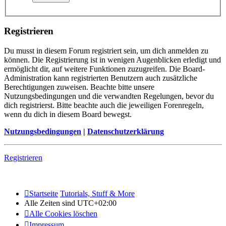
Registrieren
Du musst in diesem Forum registriert sein, um dich anmelden zu
können. Die Registrierung ist in wenigen Augenblicken erledigt und
ermöglicht dir, auf weitere Funktionen zuzugreifen. Die Board-
Administration kann registrierten Benutzern auch zusätzliche
Berechtigungen zuweisen. Beachte bitte unsere
Nutzungsbedingungen und die verwandten Regelungen, bevor du
dich registrierst. Bitte beachte auch die jeweiligen Forenregeln,
wenn du dich in diesem Board bewegst.
Nutzungsbedingungen
|
Datenschutzerklärung
Registrieren
Startseite
Tutorials, Stuff & More
Alle Zeiten sind
UTC+02:00
Alle Cookies löschen
Impressum