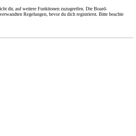
cht dir, auf weitere Funktionen zuzugreifen. Die Board-
erwandten Regelungen, bevor du dich registrierst. Bitte beachte