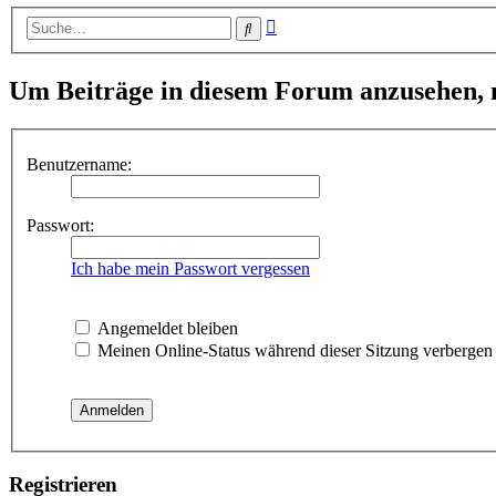
Erweiterte
Suche
Suche
Um Beiträge in diesem Forum anzusehen, m
Benutzername:
Passwort:
Ich habe mein Passwort vergessen
Angemeldet bleiben
Meinen Online-Status während dieser Sitzung verbergen
Registrieren