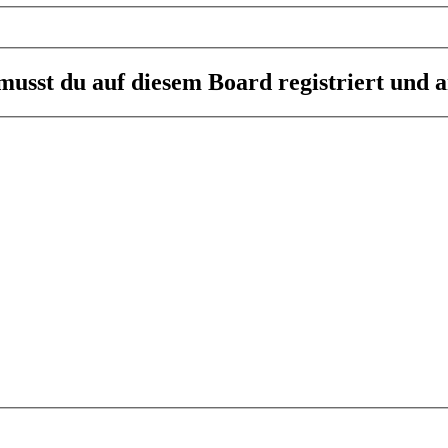
usst du auf diesem Board registriert und a