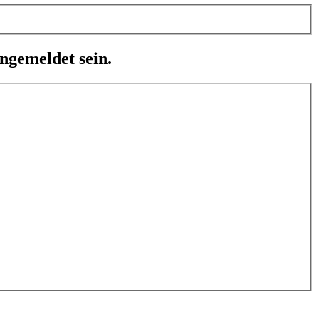
ngemeldet sein.