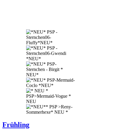
Frühling