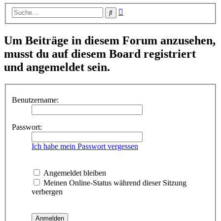
Erweiterte
Suche
Suche
Um Beiträge in diesem Forum anzusehen,
musst du auf diesem Board registriert
und angemeldet sein.
Benutzername:
Passwort:
Ich habe mein Passwort vergessen
Angemeldet bleiben
Meinen Online-Status während dieser Sitzung
verbergen