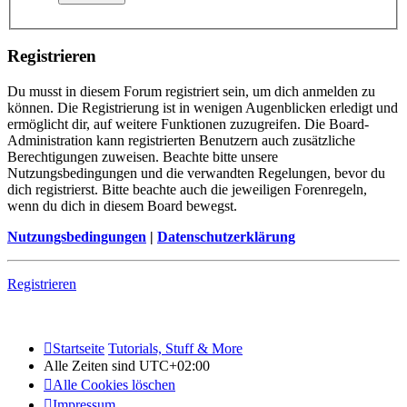
Registrieren
Du musst in diesem Forum registriert sein, um dich anmelden zu
können. Die Registrierung ist in wenigen Augenblicken erledigt und
ermöglicht dir, auf weitere Funktionen zuzugreifen. Die Board-
Administration kann registrierten Benutzern auch zusätzliche
Berechtigungen zuweisen. Beachte bitte unsere
Nutzungsbedingungen und die verwandten Regelungen, bevor du
dich registrierst. Bitte beachte auch die jeweiligen Forenregeln,
wenn du dich in diesem Board bewegst.
Nutzungsbedingungen
|
Datenschutzerklärung
Registrieren
Startseite
Tutorials, Stuff & More
Alle Zeiten sind
UTC+02:00
Alle Cookies löschen
Impressum