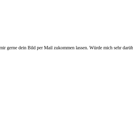
mir gerne dein Bild per Mail zukommen lassen. Würde mich sehr darüb