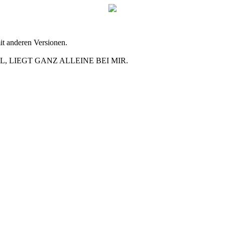
mit anderen Versionen.
, LIEGT GANZ ALLEINE BEI MIR.