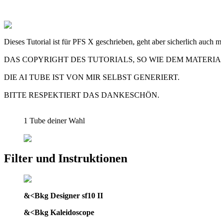
Dieses Tutorial ist für PFS X geschrieben, geht aber sicherlich auch 
DAS COPYRIGHT DES TUTORIALS, SO WIE DEM MATERIAL
DIE AI TUBE IST VON MIR SELBST GENERIERT.
BITTE RESPEKTIERT DAS DANKESCHÖN.
1 Tube deiner Wahl
Filter und Instruktionen
&<Bkg Designer sf10 II
&<Bkg Kaleidoscope