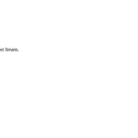
er freuen.