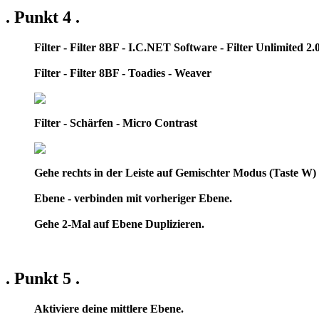
. Punkt 4 .
Filter - Filter 8BF - I.C.NET Software - Filter Unlimited 
Filter - Filter 8BF - Toadies - Weaver
Filter - Schärfen - Micro Contrast
Gehe rechts in der Leiste auf Gemischter Modus (Taste W) 
Ebene - verbinden mit vorheriger Ebene.
Gehe 2-Mal auf Ebene Duplizieren.
. Punkt 5 .
Aktiviere deine mittlere Ebene.