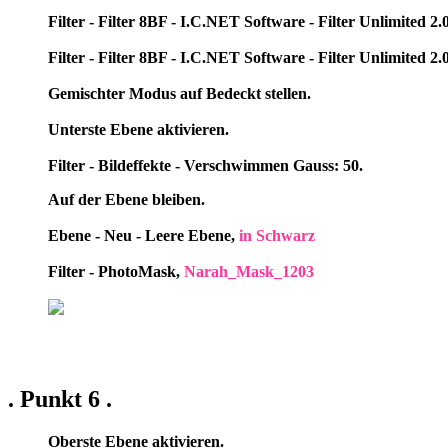
Filter - Filter 8BF - I.C.NET Software - Filter Unlimited 
Filter - Filter 8BF - I.C.NET Software - Filter Unlimited 
Gemischter Modus auf Bedeckt stellen.
Unterste Ebene aktivieren.
Filter - Bildeffekte - Verschwimmen Gauss: 50.
Auf der Ebene bleiben.
Ebene - Neu - Leere Ebene,
in Schwarz
Filter - PhotoMask,
Narah_Mask_1203
. Punkt 6 .
Oberste Ebene aktivieren.