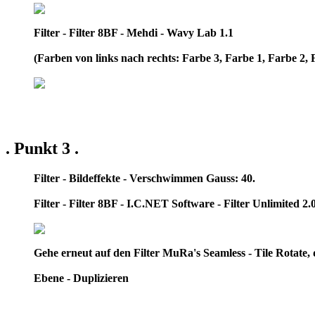
Filter - Filter 8BF - Mehdi - Wavy Lab 1.1
(Farben von links nach rechts: Farbe 3, Farbe 1, Farbe 2, Far
. Punkt 3 .
Filter - Bildeffekte - Verschwimmen Gauss: 40.
Filter - Filter 8BF - I.C.NET Software - Filter Unlimited 2
Gehe erneut auf den Filter MuRa's Seamless - Tile Rotate, 
Ebene - Duplizieren