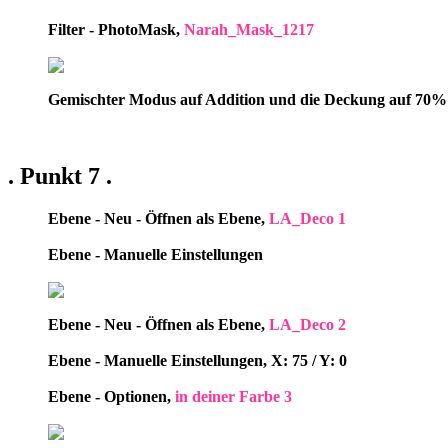
Filter - PhotoMask,
Narah_Mask_1217
Gemischter Modus auf Addition und die Deckung auf 70% s
. Punkt 7 .
Ebene - Neu - Öffnen als Ebene,
LA_Deco 1
Ebene - Manuelle Einstellungen
Ebene - Neu - Öffnen als Ebene,
LA_Deco 2
Ebene - Manuelle Einstellungen, X: 75 / Y: 0
Ebene - Optionen,
in deiner Farbe 3