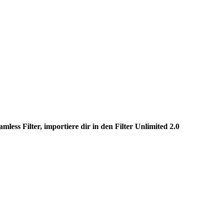
ess Filter, importiere dir in den Filter Unlimited 2.0