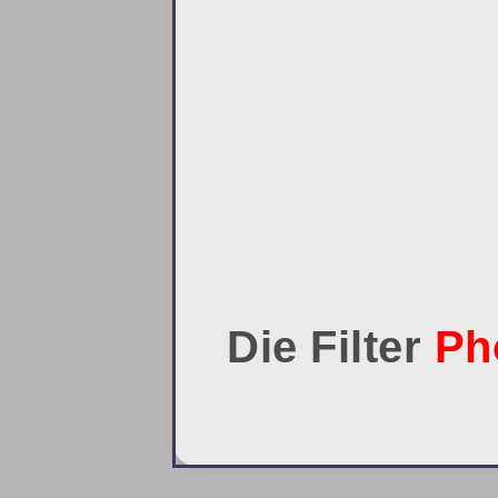
Die Filter
Ph