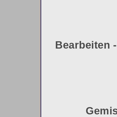
Bearbeiten -
Gemisc