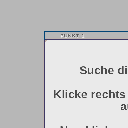
PUNKT 1
Suche di
Klicke rechts 
a