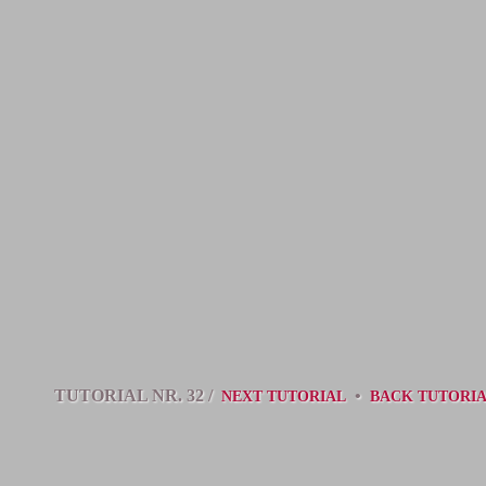
TUTORIAL NR. 32 /
•
NEXT TUTORIAL
BACK TUTORI