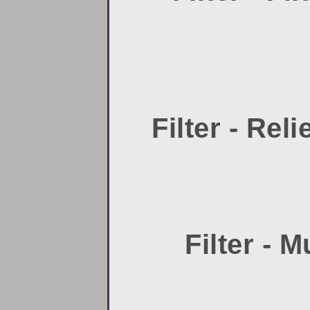
Filter - Rel
Filter - 