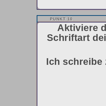
PUNKT 10
Aktiviere 
Schriftart d
Ich schreibe