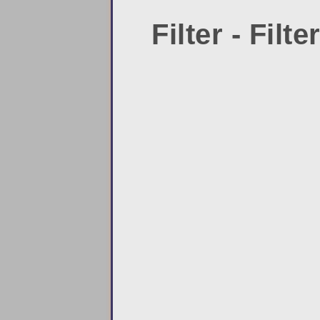
Filter - Filt