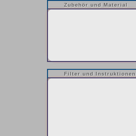
Zubehör und Material
Filter und Instruktionen